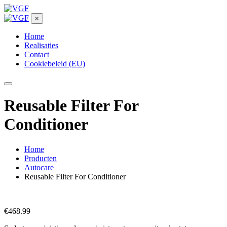
×
Home
Realisaties
Contact
Cookiebeleid (EU)
Reusable Filter For
Conditioner
Home
Producten
Autocare
Reusable Filter For Conditioner
€
468.99